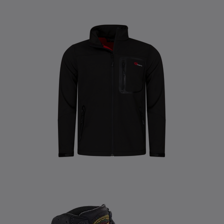
Datenschutzerklärung
Impressum