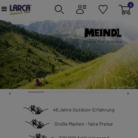
0
46 Jahre Outdoor-Erfahrung
Große Marken - faire Preise
200.000 Artikel lagernd