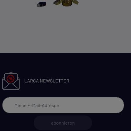
LARCA NEWSLETTER
abonnieren