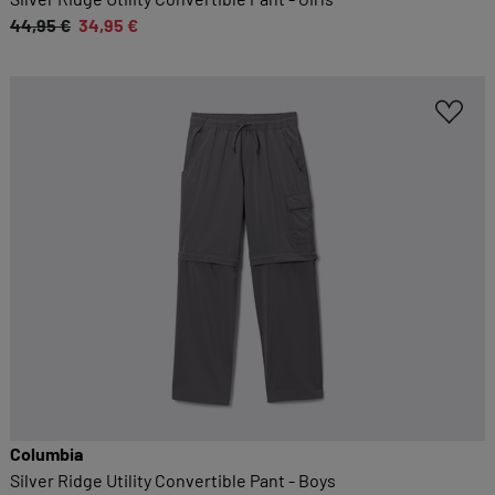
44,95 €
34,95 €
Columbia
Silver Ridge Utility Convertible Pant - Boys