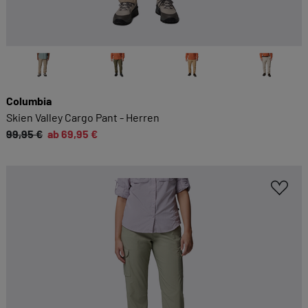
Columbia
Skien Valley Cargo Pant - Herren
99,95 €
ab 69,95 €