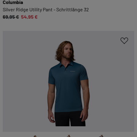
Columbia
Silver Ridge Utility Pant - Schrittlänge 32
69,95 €
54,95 €