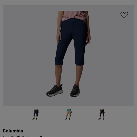
Columbia