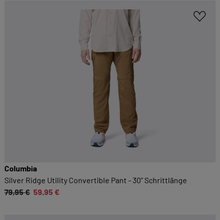
Columbia
Silver Ridge Utility Convertible Pant - 30" Schrittlänge
79,95 €
59,95 €