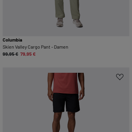
Columbia
Skien Valley Cargo Pant - Damen
99,95 €
79,95 €