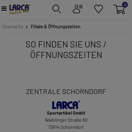
0
Startseite
Filiale & Öffnungszeiten
SO FINDEN SIE UNS /
ÖFFNUNGSZEITEN
ZENTRALE SCHORNDORF
Sportartikel GmbH
Waiblinger Straße 60
73614 Schorndorf