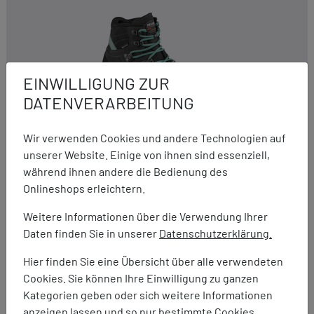
EINWILLIGUNG ZUR
DATENVERARBEITUNG
Wir verwenden Cookies und andere Technologien auf
unserer Website. Einige von ihnen sind essenziell,
während ihnen andere die Bedienung des
Meindl
Onlineshops erleichtern.
Vakuum 3.5 Lady
Weitere Informationen über die Verwendung Ihrer
289,90 €
Daten finden Sie in unserer
Datenschutzerklärung.
Hier finden Sie eine Übersicht über alle verwendeten
Cookies. Sie können Ihre Einwilligung zu ganzen
Kategorien geben oder sich weitere Informationen
anzeigen lassen und so nur bestimmte Cookies