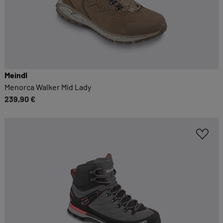
Meindl
Menorca Walker Mid Lady
239,90 €