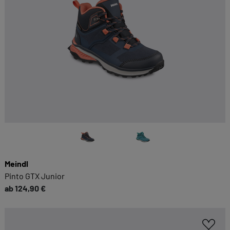
Meindl
Pinto GTX Junior
ab 124,90 €