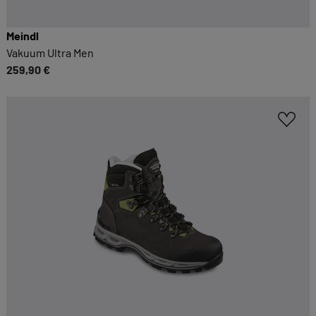
Meindl
Vakuum Ultra Men
259,90 €