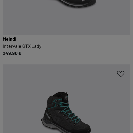
Meindl
Intervale GTX Lady
249,90 €