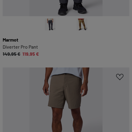
Marmot
Diverter Pro Pant
149,95 €
119,95 €