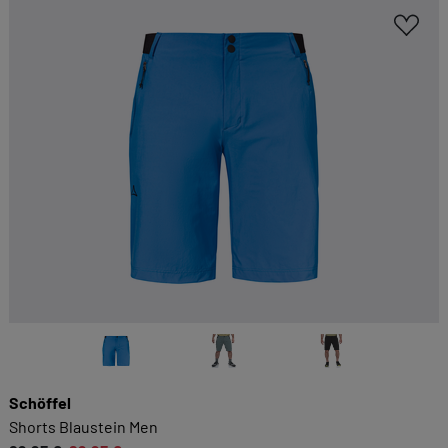
Schöffel
Shorts Blaustein Men