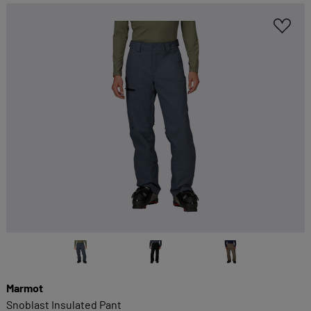
Marmot
Snoblast Insulated Pant