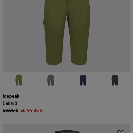
Icepeak
Ballard
59,95 €
ab 44,95 €