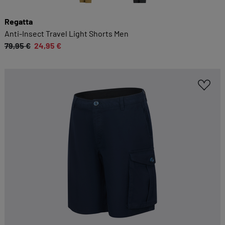
Regatta
Anti-Insect Travel Light Shorts Men
79,95 €
24,95 €