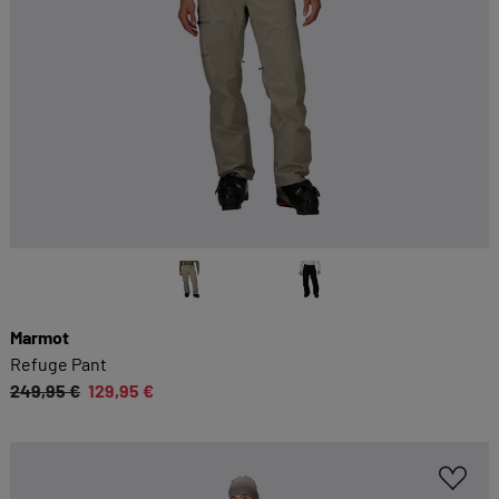
Marmot
Refuge Pant
249,95 €
129,95 €