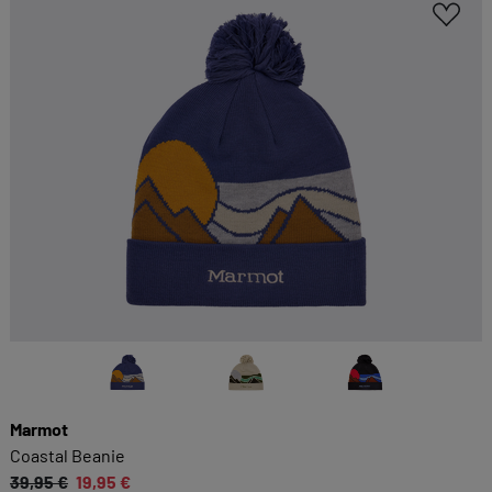
Marmot
Coastal Beanie
39,95 €
19,95 €