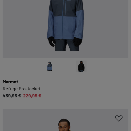
Marmot
Refuge Pro Jacket
439,95 €
229,95 €