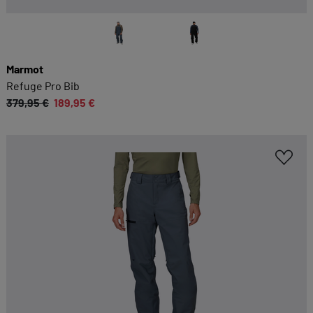
Marmot
Refuge Pro Bib
379,95 €
189,95 €