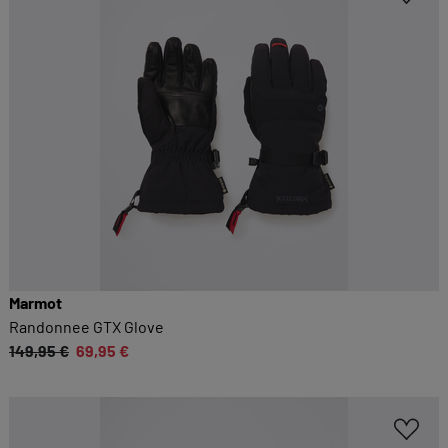
Marmot
Randonnee GTX Glove
149,95 €
69,95 €