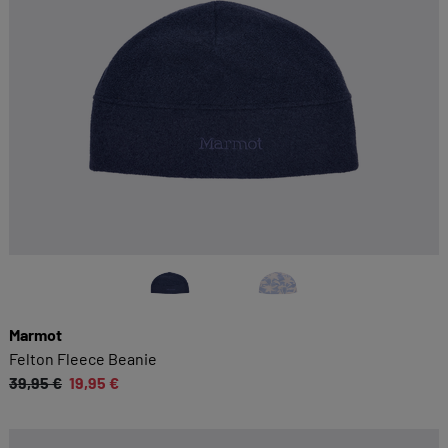
Marmot
Felton Fleece Beanie
39,95 €
19,95 €