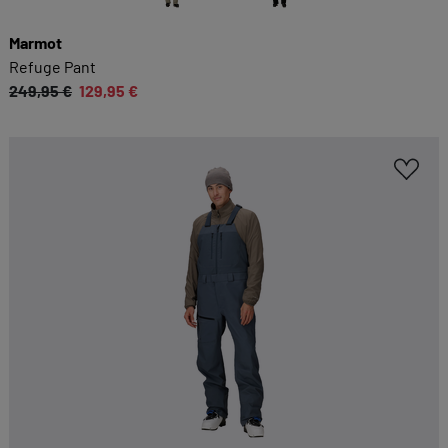
Marmot
Refuge Pant
249,95 €
129,95 €