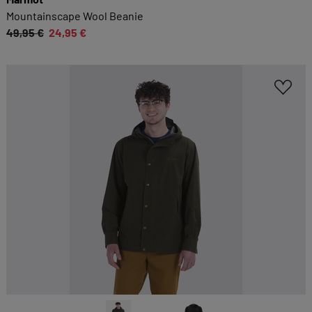
Mountainscape Wool Beanie
49,95 €
24,95 €