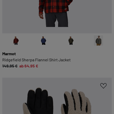
Marmot
Ridgefield Sherpa Flannel Shirt Jacket
149,95 €
ab 64,95 €