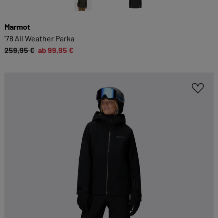
Marmot
'78 All Weather Parka
259,95 €
ab 99,95 €