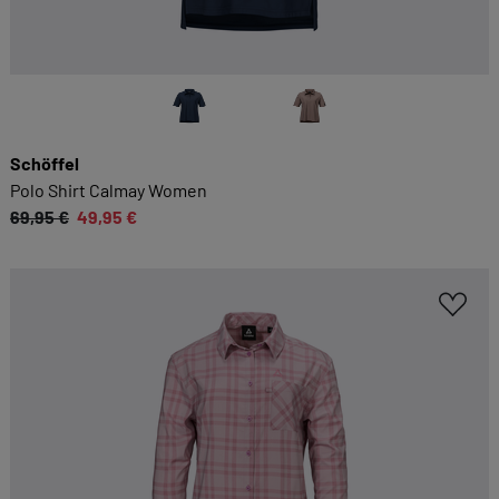
Schöffel
Polo Shirt Calmay Women
69,95 €
49,95 €