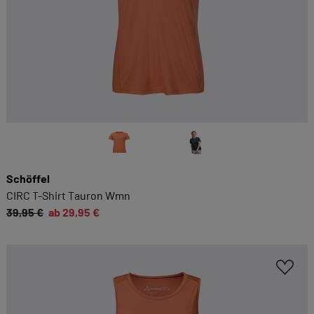
Schöffel
CIRC T-Shirt Tauron Wmn
39,95 €
ab 29,95 €