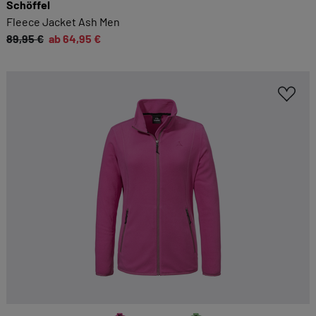
Schöffel
Fleece Jacket Ash Men
89,95 €
ab 64,95 €