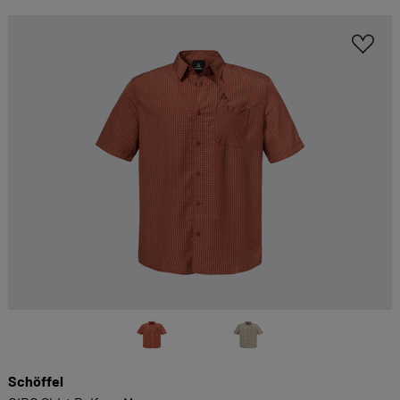
Schöffel