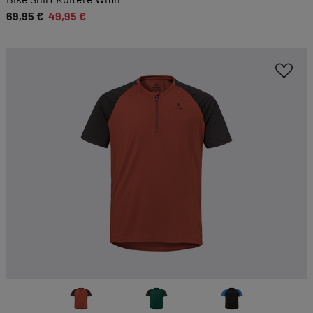
69,95 €
49,95 €