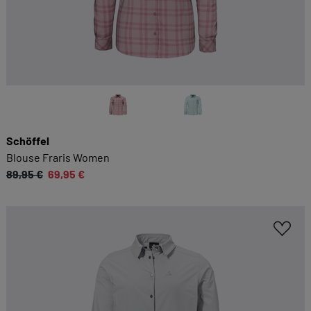
Schöffel
Blouse Fraris Women
89,95 €
69,95 €