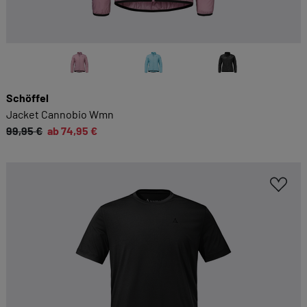
Schöffel
Jacket Cannobio Wmn
99,95 €
ab 74,95 €