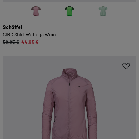
Schöffel
CIRC Shirt Wetluga Wmn
59,95 €
44,95 €