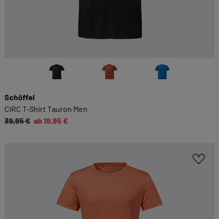
Schöffel
CIRC T-Shirt Tauron Men
39,95 €
ab 19,95 €