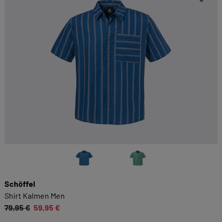
Schöffel
Shirt Kalmen Men
79,95 €
59,95 €