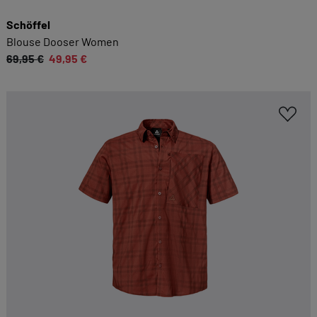
Schöffel
Blouse Dooser Women
69,95 €
49,95 €