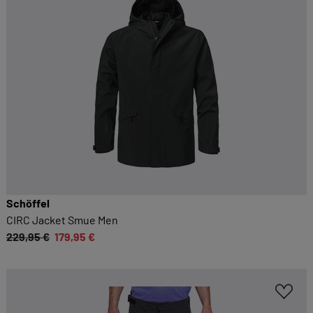
Schöffel
CIRC Jacket Smue Men
229,95 €
179,95 €