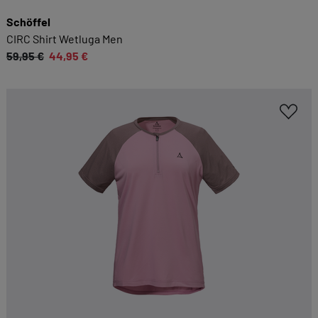
Schöffel
CIRC Shirt Wetluga Men
59,95 €
44,95 €