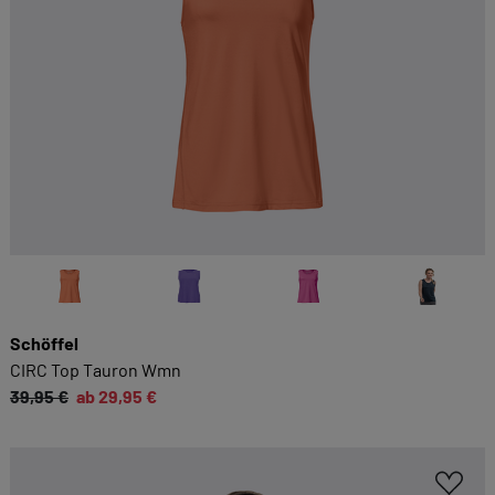
Schöffel
CIRC Top Tauron Wmn
39,95 €
ab 29,95 €