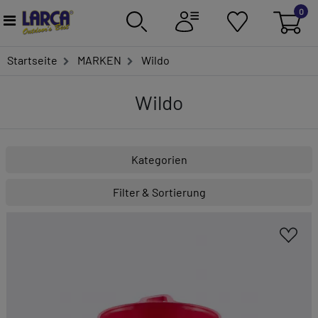
0
Startseite
MARKEN
Wildo
Wildo
Kategorien
Filter & Sortierung