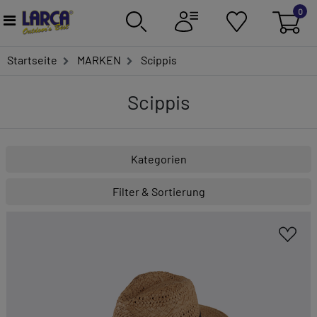
0
Startseite
MARKEN
Scippis
Scippis
Kategorien
Filter & Sortierung