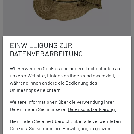
EINWILLIGUNG ZUR
Scippis
DATENVERARBEITUNG
Sommerhut Madura
19,95 €
Wir verwenden Cookies und andere Technologien auf
unserer Website. Einige von ihnen sind essenziell,
während ihnen andere die Bedienung des
Onlineshops erleichtern.
Weitere Informationen über die Verwendung Ihrer
Daten finden Sie in unserer
Datenschutzerklärung.
Hier finden Sie eine Übersicht über alle verwendeten
Cookies. Sie können Ihre Einwilligung zu ganzen