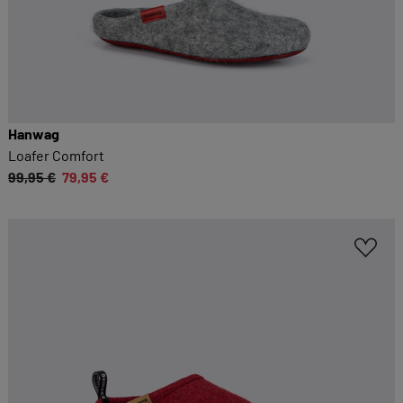
Hanwag
Loafer Comfort
99,95 €
79,95 €