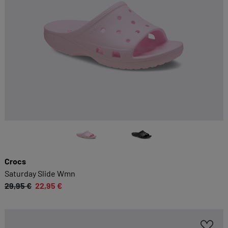
Crocs
Saturday Slide Wmn
29,95 €
22,95 €