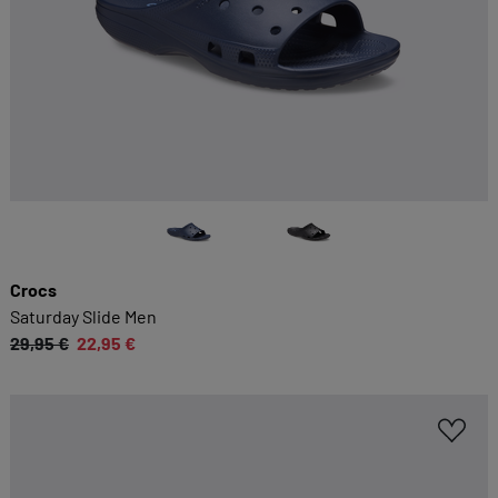
Crocs
Saturday Slide Men
29,95 €
22,95 €