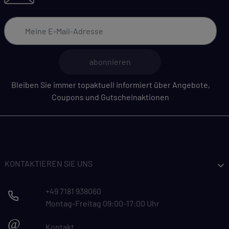
abonnieren
Bleiben Sie immer topaktuell informiert über Angebote,
Coupons und Gutscheinaktionen
KONTAKTIEREN SIE UNS
+49 7181 938060
Montag-Freitag 09:00-17:00 Uhr
@
Kontakt