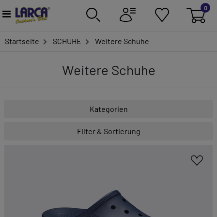
0
Startseite
SCHUHE
Weitere Schuhe
Weitere Schuhe
Kategorien
Filter & Sortierung