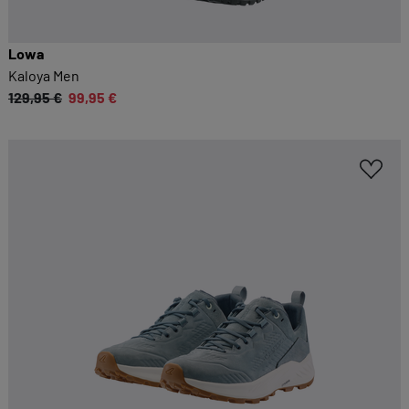
Lowa
Kaloya Men
129,95 €
99,95 €