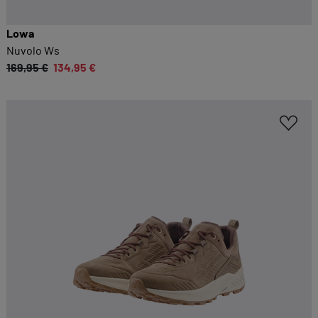
Lowa
Nuvolo Ws
169,95 €
134,95 €