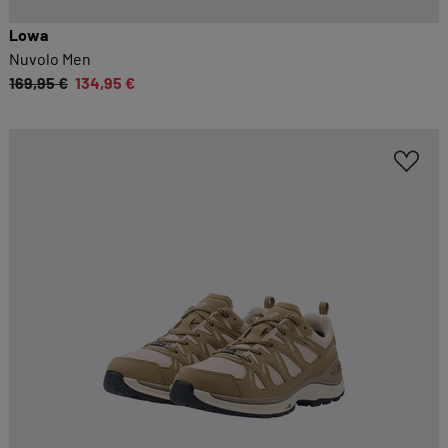
Lowa
Nuvolo Men
169,95 €
134,95 €