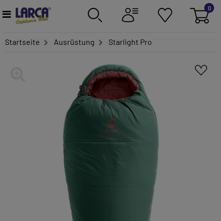
0
Startseite
Ausrüstung
Starlight Pro