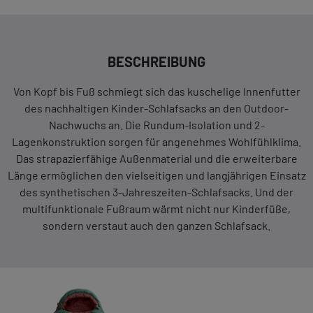
BESCHREIBUNG
Von Kopf bis Fuß schmiegt sich das kuschelige Innenfutter
des nachhaltigen Kinder-Schlafsacks an den Outdoor-
Nachwuchs an. Die Rundum-Isolation und 2-
Lagenkonstruktion sorgen für angenehmes Wohlfühlklima.
Das strapazierfähige Außenmaterial und die erweiterbare
Länge ermöglichen den vielseitigen und langjährigen Einsatz
des synthetischen 3-Jahreszeiten-Schlafsacks. Und der
multifunktionale Fußraum wärmt nicht nur Kinderfüße,
sondern verstaut auch den ganzen Schlafsack.