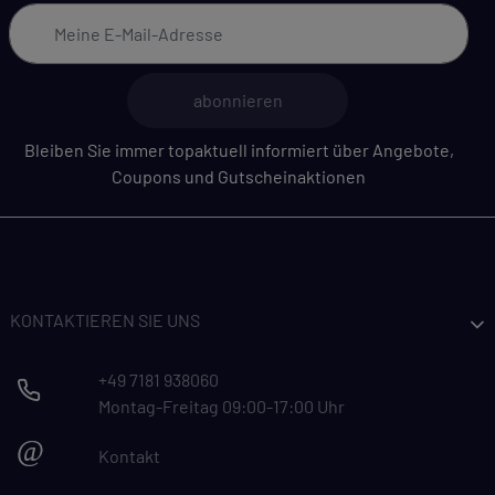
abonnieren
Bleiben Sie immer topaktuell informiert über Angebote,
Coupons und Gutscheinaktionen
KONTAKTIEREN SIE UNS
+49 7181 938060
Montag-Freitag 09:00-17:00 Uhr
@
Kontakt