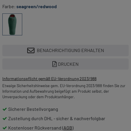
Farbe:
seagreen/redwood
BENACHRICHTIGUNG ERHALTEN
DRUCKEN
Informationspflicht gemäß EU-Verordnung 2023/988
Etwaige Sicherheitshinweise gem. EU-Verordnung 2023/988 finden Sie zur
Information und Aufbewahrung beigefügt am Produkt selbst, der
Umverpackung oder dem Produktanhänger.
Sicherer Bestellvorgang
Zustellung durch DHL - sicher & nachverfolgbar
Kostenloser Rückversand (
AGB
)