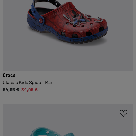
Crocs
Classic Kids Spider-Man
54,95 €
34,95 €