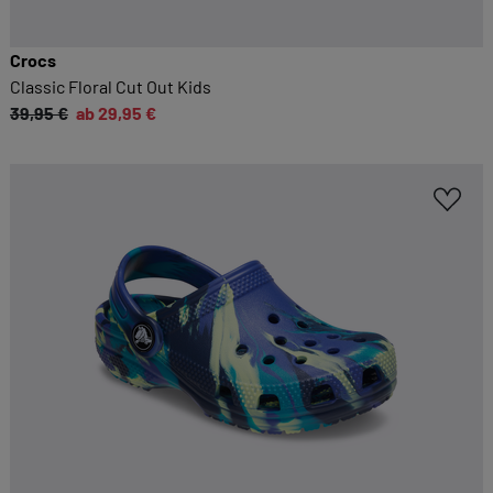
Crocs
Classic Floral Cut Out Kids
39,95 €
ab 29,95 €