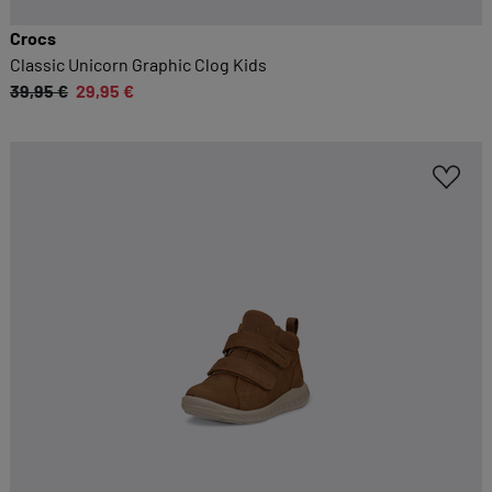
Crocs
Classic Unicorn Graphic Clog Kids
39,95 €
29,95 €