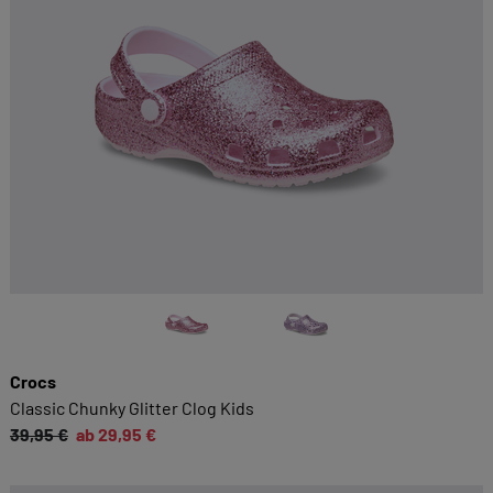
Crocs
Classic Chunky Glitter Clog Kids
39,95 €
ab 29,95 €