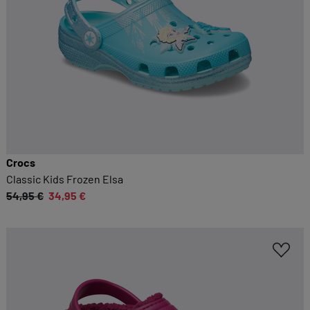
Crocs
Classic Kids Frozen Elsa
54,95 €
34,95 €