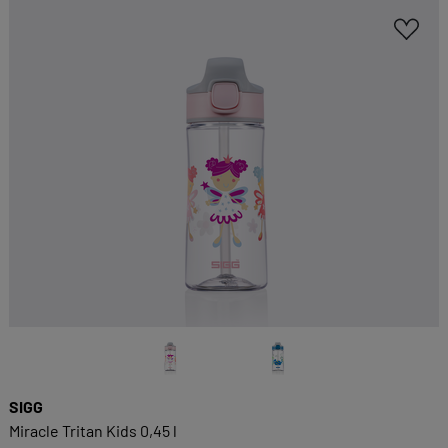
SIGG
Miracle Tritan Kids 0,45 l