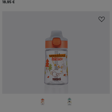
18,95 €