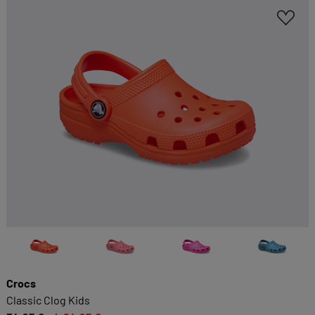
Crocs
Classic Clog Kids