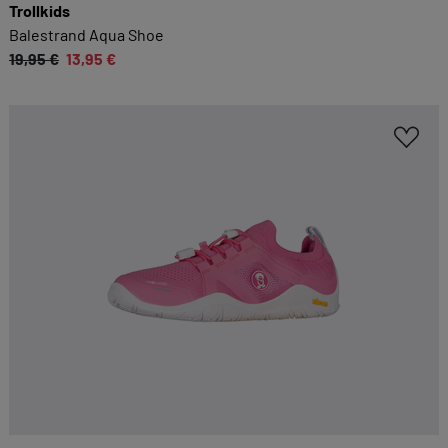
Trollkids
Balestrand Aqua Shoe
19,95 €
13,95 €