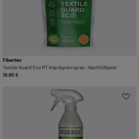
Fibertec
Textile Guard Eco RT Imprägnierspray - Nachfüllpack
16,95 €