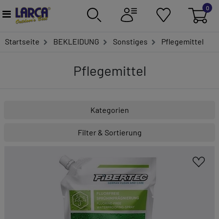
0
Startseite
BEKLEIDUNG
Sonstiges
Pflegemittel
Pflegemittel
Kategorien
Filter & Sortierung