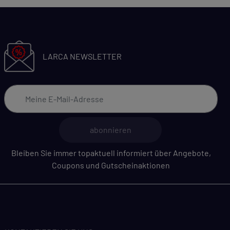
LARCA NEWSLETTER
abonnieren
Bleiben Sie immer topaktuell informiert über Angebote,
Coupons und Gutscheinaktionen