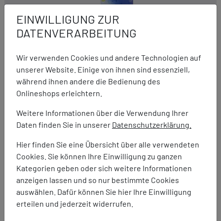
EINWILLIGUNG ZUR
Fibertec
DATENVERARBEITUNG
Wool Wash Eco
9,95 €
(39,80 € / 1 l)
Wir verwenden Cookies und andere Technologien auf
unserer Website. Einige von ihnen sind essenziell,
während ihnen andere die Bedienung des
Onlineshops erleichtern.
Weitere Informationen über die Verwendung Ihrer
Daten finden Sie in unserer
Datenschutzerklärung.
Hier finden Sie eine Übersicht über alle verwendeten
Cookies. Sie können Ihre Einwilligung zu ganzen
Kategorien geben oder sich weitere Informationen
anzeigen lassen und so nur bestimmte Cookies
auswählen. Dafür können Sie hier Ihre Einwilligung
erteilen und jederzeit widerrufen.