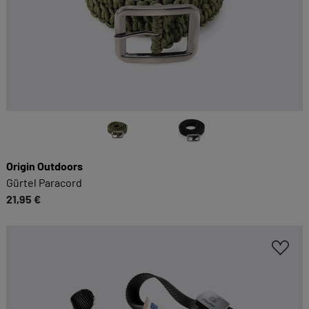
Origin Outdoors
Gürtel Paracord
21,95 €