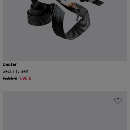
Deuter
Security Belt
15,95 €
7,95 €