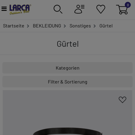
0
Startseite
BEKLEIDUNG
Sonstiges
Gürtel
Gürtel
Kategorien
Filter & Sortierung