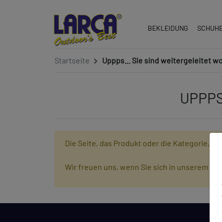
BEKLEIDUNG
SCHUH
Startseite
Uppps... Sie sind weitergeleitet w
UPPPS
Die Seite, das Produkt oder die Kategorie, di
Wir freuen uns, wenn Sie sich in unserem On