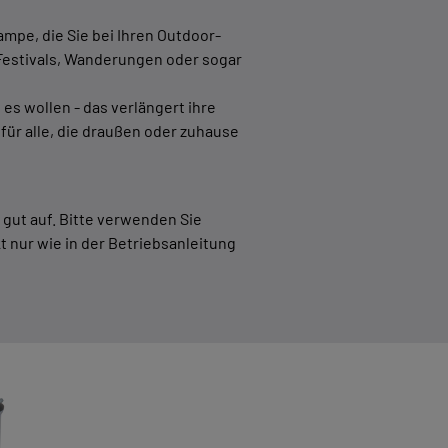
mpe, die Sie bei Ihren Outdoor-
 Festivals, Wanderungen oder sogar
es wollen - das verlängert ihre
für alle, die draußen oder zuhause
gut auf. Bitte verwenden Sie
 nur wie in der Betriebsanleitung