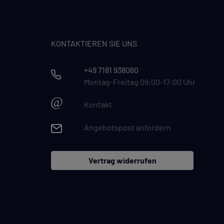
KONTAKTIEREN SIE UNS
+49 7181 938060
Montag-Freitag 09:00-17:00 Uhr
@
Kontakt
Angebotspost anfordern
Vertrag widerrufen