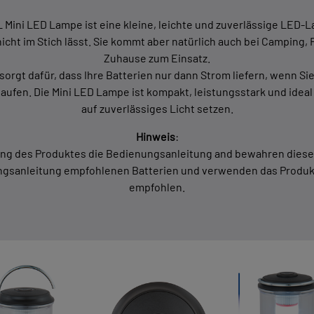
Mini LED Lampe ist eine kleine, leichte und zuverlässige LED-La
cht im Stich lässt. Sie kommt aber natürlich auch bei Camping,
Zuhause zum Einsatz.
orgt dafür, dass Ihre Batterien nur dann Strom liefern, wenn Sie 
ufen. Die Mini LED Lampe ist kompakt, leistungsstark und ideal 
auf zuverlässiges Licht setzen.
Hinweis
:
ung des Produktes die Bedienungsanleitung and bewahren diese 
ungsanleitung empfohlenen Batterien und verwenden das Produkt
empfohlen.