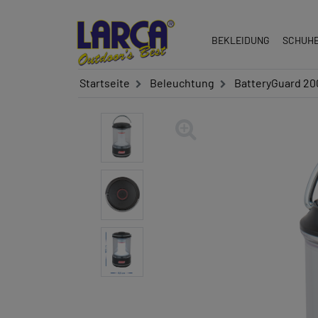
BEKLEIDUNG
SCHUH
Startseite
Beleuchtung
BatteryGuard 20