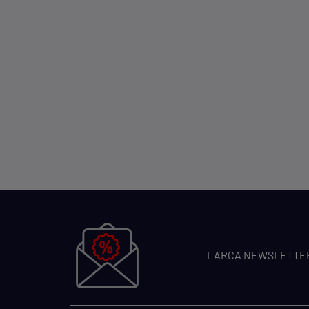
LARCA NEWSLETTE