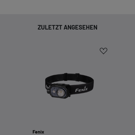
ZULETZT ANGESEHEN
Fenix