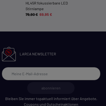
HL45R fokussierbare LED
Stirnlampe
79,90 €
69,95 €
LARCA NEWSLETTER
abonnieren
Bleiben Sie immer topaktuell informiert über Angebote,
Coupons und Gutscheinaktionen