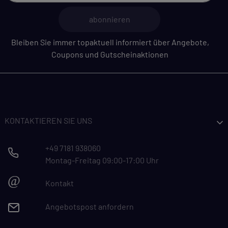
abonnieren
Bleiben Sie immer topaktuell informiert über Angebote,
Coupons und Gutscheinaktionen
KONTAKTIEREN SIE UNS
+49 7181 938060
Montag-Freitag 09:00-17:00 Uhr
@
Kontakt
Angebotspost anfordern