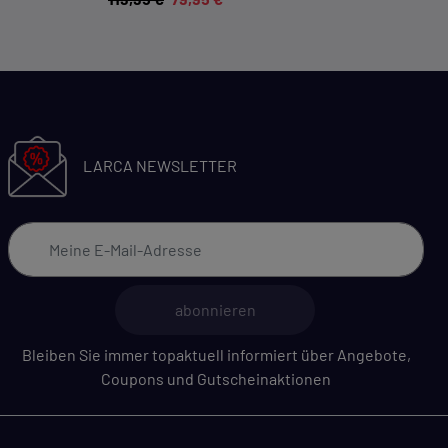
LARCA NEWSLETTER
abonnieren
Bleiben Sie immer topaktuell informiert über Angebote,
Coupons und Gutscheinaktionen