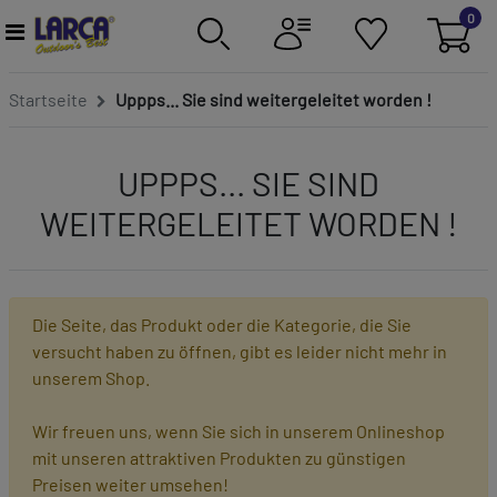
0
Startseite
Uppps... Sie sind weitergeleitet worden !
UPPPS... SIE SIND
WEITERGELEITET WORDEN !
Die Seite, das Produkt oder die Kategorie, die Sie
versucht haben zu öffnen, gibt es leider nicht mehr in
unserem Shop.
Wir freuen uns, wenn Sie sich in unserem Onlineshop
mit unseren attraktiven Produkten zu günstigen
Preisen weiter umsehen!