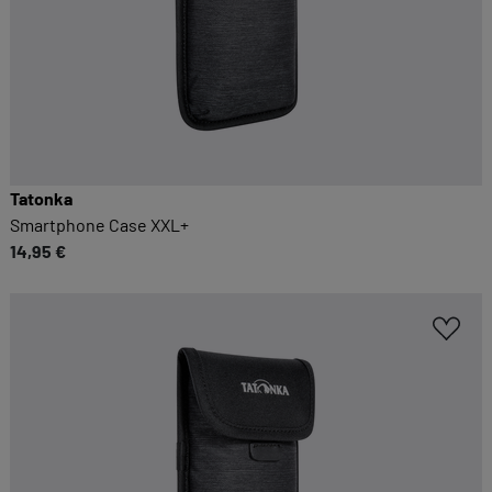
Tatonka
Smartphone Case XXL+
14,95 €