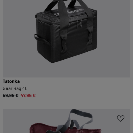
Tatonka
Gear Bag 40
59,95 €
47,95 €