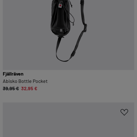
Fjällräven
Abisko Bottle Pocket
39,95 €
32,95 €