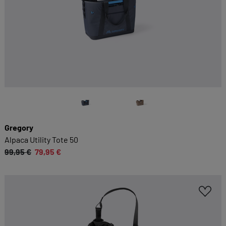
Gregory
Alpaca Utility Tote 50
99,95 €
79,95 €