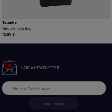
Tatonka
Neopren Zip Bag
12,95 €
LARCA NEWSLETTER
abonnieren