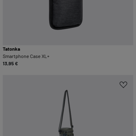
Tatonka
Smartphone Case XL+
13,95 €