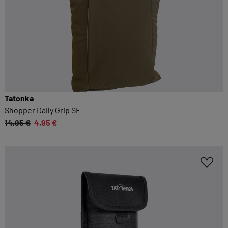
Tatonka
Shopper Daily Grip SE
14,95 €
4,95 €