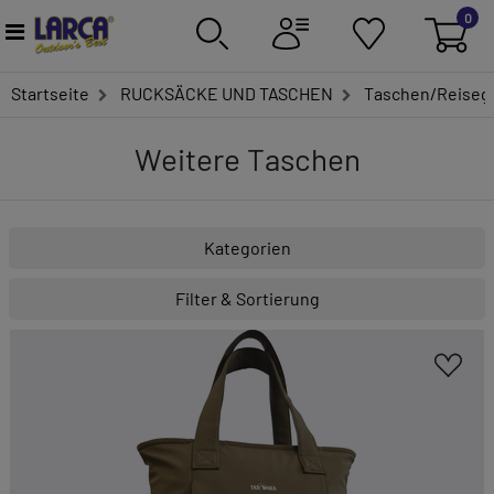
0
Startseite
RUCKSÄCKE UND TASCHEN
Taschen/Reiseg
Weitere Taschen
Kategorien
Filter & Sortierung