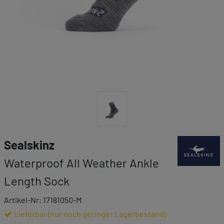
Link zur Mar
Sealskinz
Waterproof All Weather Ankle
Length Sock
Artikel-Nr: 17181050-M
Lieferbar (nur noch geringer Lagerbestand)