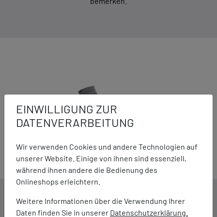
bemerken.
EINWILLIGUNG ZUR
DATENVERARBEITUNG
Wir verwenden Cookies und andere Technologien auf
unserer Website. Einige von ihnen sind essenziell,
während ihnen andere die Bedienung des
Onlineshops erleichtern.
DETAILS ZUM PRODUKT
Weitere Informationen über die Verwendung Ihrer
Daten finden Sie in unserer
Datenschutzerklärung.