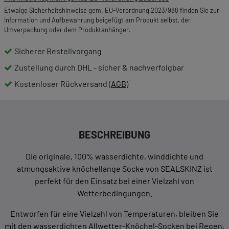
Etwaige Sicherheitshinweise gem. EU-Verordnung 2023/988 finden Sie zur
Information und Aufbewahrung beigefügt am Produkt selbst, der
Umverpackung oder dem Produktanhänger.
Sicherer Bestellvorgang
Zustellung durch DHL - sicher & nachverfolgbar
Kostenloser Rückversand (
AGB
)
BESCHREIBUNG
Die originale, 100% wasserdichte, winddichte und
atmungsaktive knöchellange Socke von SEALSKINZ ist
perfekt für den Einsatz bei einer Vielzahl von
Wetterbedingungen.
Entworfen für eine Vielzahl von Temperaturen, bleiben Sie
mit den wasserdichten Allwetter-Knöchel-Socken bei Regen,