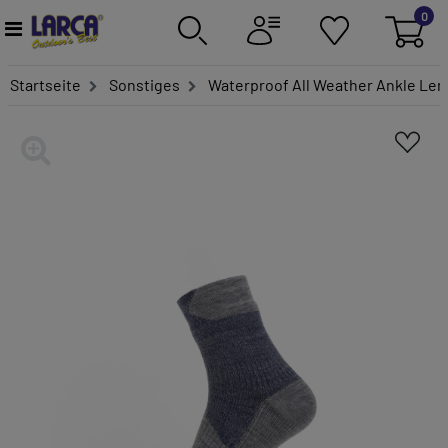
0
Startseite
Sonstiges
Waterproof All Weather Ankle Len