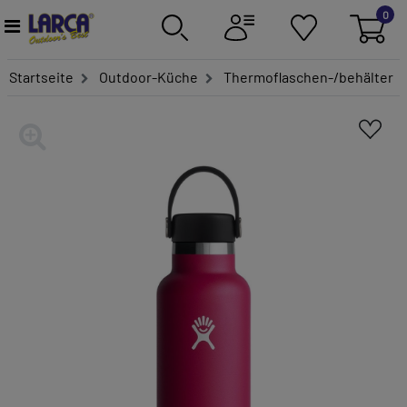
0
Startseite
Outdoor-Küche
Thermoflaschen-/behälter