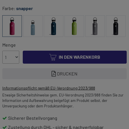
Farbe:
snapper
Menge
IN DEN WARENKORB
DRUCKEN
Informationspflicht gemäß EU-Verordnung 2023/988
Etwaige Sicherheitshinweise gem. EU-Verordnung 2023/988 finden Sie zur
Information und Aufbewahrung beigefügt am Produkt selbst, der
Umverpackung oder dem Produktanhänger.
Sicherer Bestellvorgang
Zustellung durch DHL - sicher & nachverfolgbar