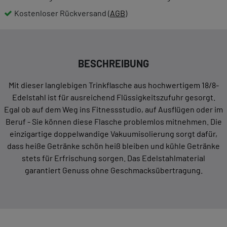
Kostenloser Rückversand (
AGB
)
BESCHREIBUNG
Mit dieser langlebigen Trinkflasche aus hochwertigem 18/8-
Edelstahl ist für ausreichend Flüssigkeitszufuhr gesorgt.
Egal ob auf dem Weg ins Fitnessstudio, auf Ausflügen oder im
Beruf - Sie können diese Flasche problemlos mitnehmen. Die
einzigartige doppelwandige Vakuumisolierung sorgt dafür,
dass heiße Getränke schön heiß bleiben und kühle Getränke
stets für Erfrischung sorgen. Das Edelstahlmaterial
garantiert Genuss ohne Geschmacksübertragung.