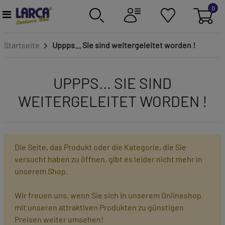
0
Startseite
Uppps... Sie sind weitergeleitet worden !
UPPPS... SIE SIND
WEITERGELEITET WORDEN !
Die Seite, das Produkt oder die Kategorie, die Sie
versucht haben zu öffnen, gibt es leider nicht mehr in
unserem Shop.
Wir freuen uns, wenn Sie sich in unserem Onlineshop
mit unseren attraktiven Produkten zu günstigen
Preisen weiter umsehen!