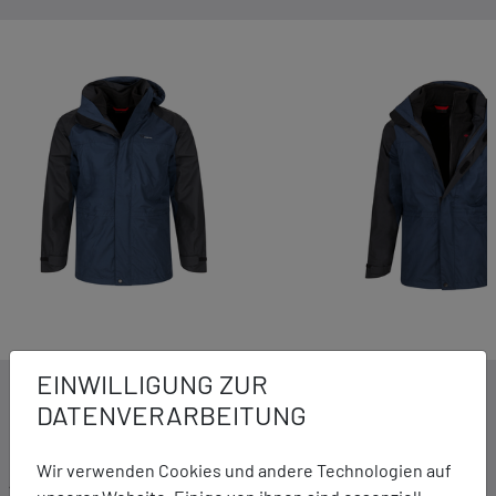
EINWILLIGUNG ZUR
DETAILS ZUM PRODUKT
DATENVERARBEITUNG
Wir verwenden Cookies und andere Technologien auf
Ausstattung: