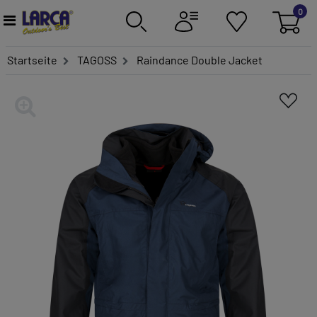
0
Startseite
TAGOSS
Raindance Double Jacket