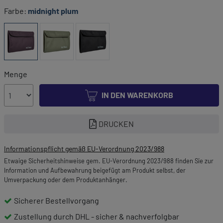
Farbe:
midnight plum
Menge
IN DEN WARENKORB
DRUCKEN
Informationspflicht gemäß EU-Verordnung 2023/988
Etwaige Sicherheitshinweise gem. EU-Verordnung 2023/988 finden Sie zur
Information und Aufbewahrung beigefügt am Produkt selbst, der
Umverpackung oder dem Produktanhänger.
Sicherer Bestellvorgang
Zustellung durch DHL - sicher & nachverfolgbar