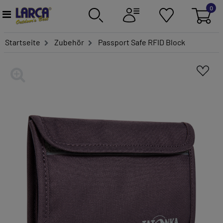
0
Startseite
Zubehör
Passport Safe RFID Block