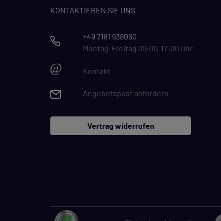
KONTAKTIEREN SIE UNS
+49 7181 938060
Montag-Freitag 09:00-17:00 Uhr
@
Kontakt
Angebotspost anfordern
Vertrag widerrufen