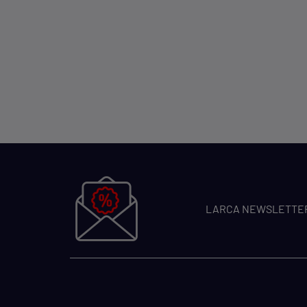
LARCA NEWSLETTE