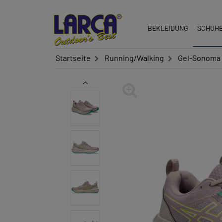
BEKLEIDUNG
SCHUH
Startseite
Running/Walking
Gel-Sonoma