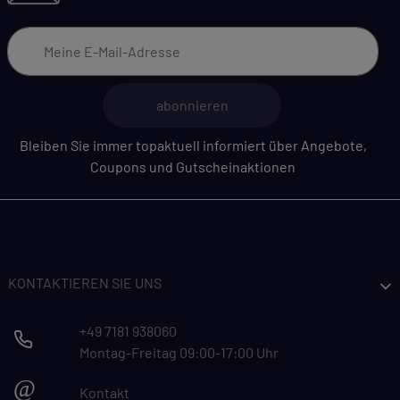
abonnieren
Bleiben Sie immer topaktuell informiert über Angebote,
Coupons und Gutscheinaktionen
KONTAKTIEREN SIE UNS
+49 7181 938060
Montag-Freitag 09:00-17:00 Uhr
@
Kontakt