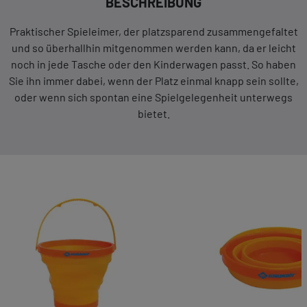
BESCHREIBUNG
Praktischer Spieleimer, der platzsparend zusammengefaltet
und so überhallhin mitgenommen werden kann, da er leicht
noch in jede Tasche oder den Kinderwagen passt. So haben
Sie ihn immer dabei, wenn der Platz einmal knapp sein sollte,
oder wenn sich spontan eine Spielgelegenheit unterwegs
bietet.