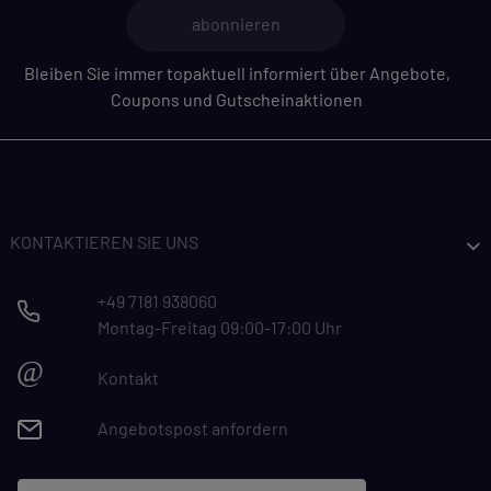
abonnieren
Bleiben Sie immer topaktuell informiert über Angebote,
Coupons und Gutscheinaktionen
KONTAKTIEREN SIE UNS
+49 7181 938060
Montag-Freitag 09:00-17:00 Uhr
@
Kontakt
Angebotspost anfordern