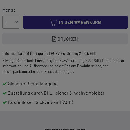
Menge
IN DEN WARENKORB
DRUCKEN
Informationspflicht gemäß EU-Verordnung 2023/988
Etwaige Sicherheitshinweise gem. EU-Verordnung 2023/988 finden Sie zur
Information und Aufbewahrung beigefügt am Produkt selbst, der
Umverpackung oder dem Produktanhänger.
Sicherer Bestellvorgang
Zustellung durch DHL - sicher & nachverfolgbar
Kostenloser Rückversand (
AGB
)