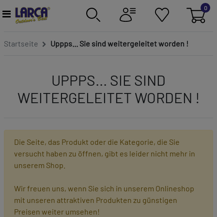
0
Startseite
Uppps... Sie sind weitergeleitet worden !
UPPPS... SIE SIND
WEITERGELEITET WORDEN !
Die Seite, das Produkt oder die Kategorie, die Sie
versucht haben zu öffnen, gibt es leider nicht mehr in
unserem Shop.
Wir freuen uns, wenn Sie sich in unserem Onlineshop
mit unseren attraktiven Produkten zu günstigen
Preisen weiter umsehen!