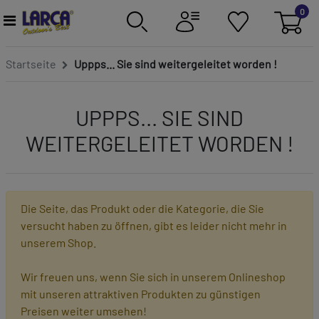
0
Startseite
Uppps... Sie sind weitergeleitet worden !
UPPPS... SIE SIND
WEITERGELEITET WORDEN !
Die Seite, das Produkt oder die Kategorie, die Sie
versucht haben zu öffnen, gibt es leider nicht mehr in
unserem Shop.
Wir freuen uns, wenn Sie sich in unserem Onlineshop
mit unseren attraktiven Produkten zu günstigen
Preisen weiter umsehen!