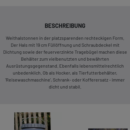
BESCHREIBUNG
Weithalstonnen in der platzsparenden rechteckigen Form.
Der Hals mit 19 cm Füllöffnung und Schraubdeckel mit
Dichtung sowie der feuerverzinkte Tragebügel machen diese
Behälter zum vielbenutzten und bewährten
Ausrüstungsgegenstand. Ebenfalls lebensmittelrechtlich
unbedenklich. Ob als Hocker, als Tierfutterbehälter,
'Reisewaschmaschine', Schrank- oder Kofferersatz - immer
dicht und stabil.