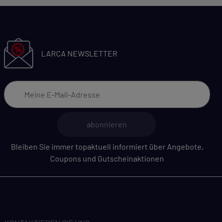
LARCA NEWSLETTER
abonnieren
Bleiben Sie immer topaktuell informiert über Angebote,
Coupons und Gutscheinaktionen