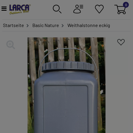
0
Startseite
Basic Nature
Weithalstonne eckig