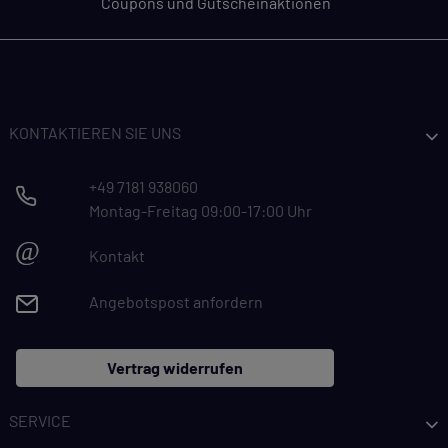
Coupons und Gutscheinaktionen
KONTAKTIEREN SIE UNS
+49 7181 938060
Montag-Freitag 09:00-17:00 Uhr
@
Kontakt
Angebotspost anfordern
Vertrag widerrufen
SERVICE