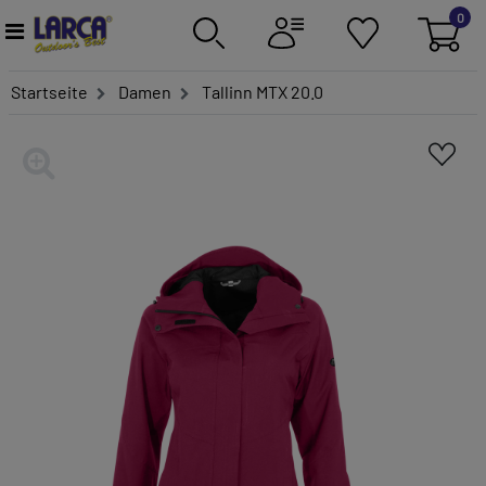
0
Startseite
Damen
Tallinn MTX 20.0