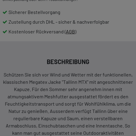
Sicherer Bestellvorgang
Zustellung durch DHL - sicher & nachverfolgbar
Kostenloser Rückversand (
AGB
)
BESCHREIBUNG
Schützen Sie sich vor Wind und Wetter mit der funktionellen,
klassischen Megatex Jacke "Tallinn MTX" mit angeschnittener
Kapuze. Für den Sommer sehr angenehm innen mit
atmungsaktivem Meshfutter ausgestattet fördert es den
Feuchtigkeitstransport und sorgt für Wohlfühlklima, um die
Natur zu genießen. Ausserdem verfügt Tallinn über eine
regulierbare Kapuze und Saum, einen verstellbaren
Armabschluss, Einschubtaschen und eine Innentasche. So
kann man gut ausgestattet seine Outdooraktivitäten