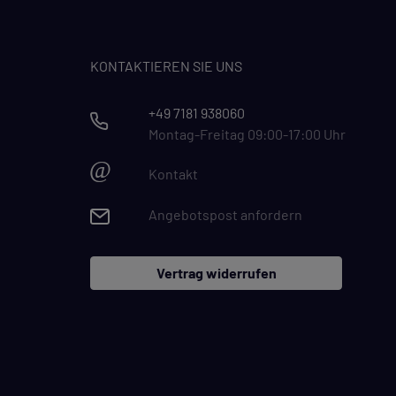
KONTAKTIEREN SIE UNS
+49 7181 938060
Montag-Freitag 09:00-17:00 Uhr
@
Kontakt
Angebotspost anfordern
Vertrag widerrufen