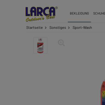
BEKLEIDUNG
SCHUH
Startseite
Sonstiges
Sport-Wash