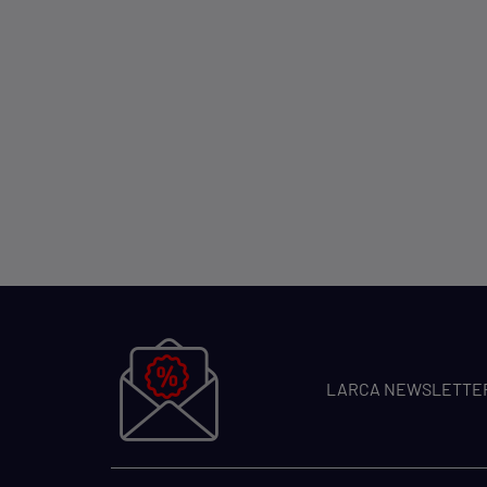
LARCA NEWSLETTE