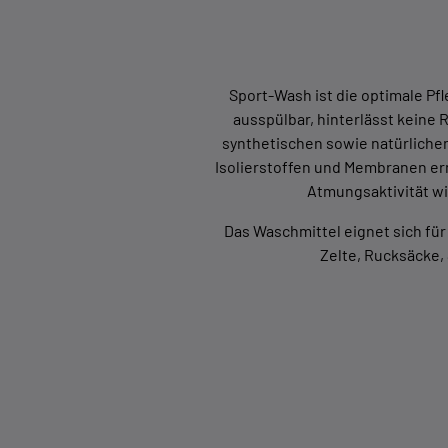
Sport-Wash ist die optimale Pf
ausspülbar, hinterlässt keine
synthetischen sowie natürliche
Isolierstoffen und Membranen ern
Atmungsaktivität wi
Das Waschmittel eignet sich für
Zelte, Rucksäcke,