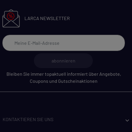
LARCA NEWSLETTER
abonnieren
Bleiben Sie immer topaktuell informiert über Angebote,
Coupons und Gutscheinaktionen
KONTAKTIEREN SIE UNS