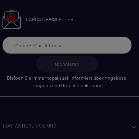
LARCA NEWSLETTER
abonnieren
Bleiben Sie immer topaktuell informiert über Angebote,
Coupons und Gutscheinaktionen
KONTAKTIEREN SIE UNS