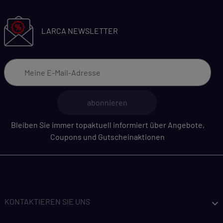
LARCA NEWSLETTER
abonnieren
Bleiben Sie immer topaktuell informiert über Angebote,
Coupons und Gutscheinaktionen
KONTAKTIEREN SIE UNS