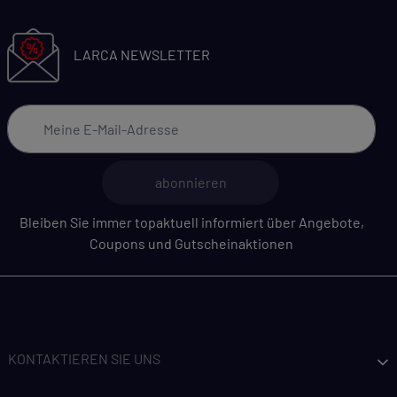
LARCA NEWSLETTER
abonnieren
Bleiben Sie immer topaktuell informiert über Angebote,
Coupons und Gutscheinaktionen
KONTAKTIEREN SIE UNS