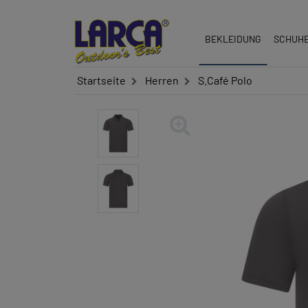
BEKLEIDUNG
SCHUH
Startseite
Herren
S.Café Polo