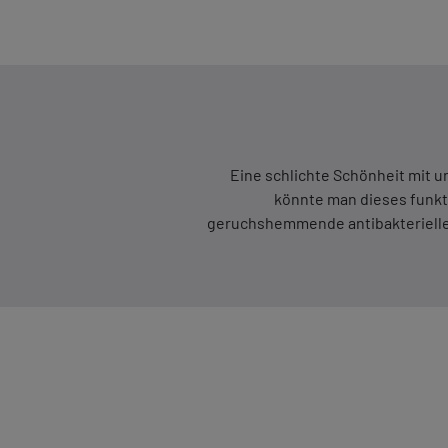
Eine schlichte Schönheit mit 
könnte man dieses funkti
geruchshemmende antibakterielle 