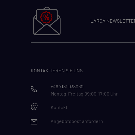
LARCA NEWSLETTE
KONTAKTIEREN SIE UNS
+49 7181 938060
Montag-Freitag 09:00-17:00 Uhr
@
Kontakt
Angebotspost anfordern