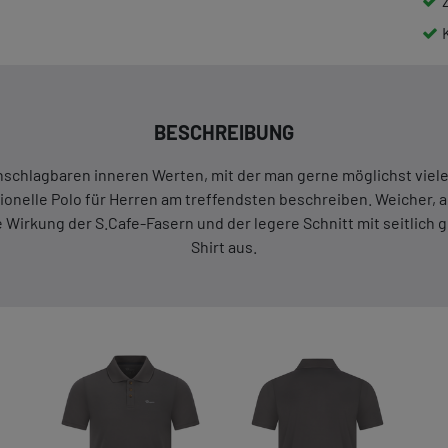
BESCHREIBUNG
unschlagbaren inneren Werten, mit der man gerne möglichst viel
onelle Polo für Herren am treffendsten beschreiben. Weicher, 
Wirkung der S.Cafe-Fasern und der legere Schnitt mit seitlich 
Shirt aus.