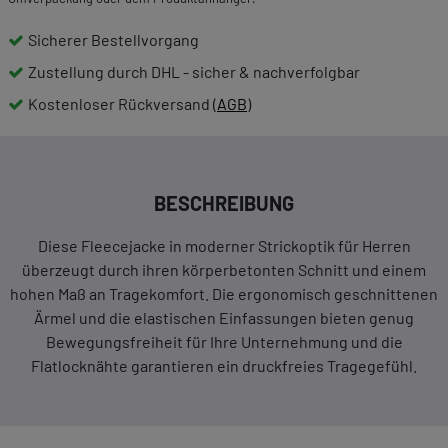
Sicherer Bestellvorgang
Zustellung durch DHL - sicher & nachverfolgbar
Kostenloser Rückversand (
AGB
)
BESCHREIBUNG
Diese Fleecejacke in moderner Strickoptik für Herren
überzeugt durch ihren körperbetonten Schnitt und einem
hohen Maß an Tragekomfort. Die ergonomisch geschnittenen
Ärmel und die elastischen Einfassungen bieten genug
Bewegungsfreiheit für Ihre Unternehmung und die
Flatlocknähte garantieren ein druckfreies Tragegefühl.