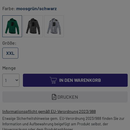
Farbe:
moosgrün/schwarz
Größe:
XXL
Menge
IN DEN WARENKORB
DRUCKEN
Informationspflicht gemäß EU-Verordnung 2023/988
Etwaige Sicherheitshinweise gem. EU-Verordnung 2023/988 finden Sie zur
Information und Aufbewahrung beigefügt am Produkt selbst, der
Umverpackung oder dem Produktanhänger.