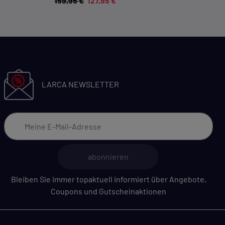
159,95 €
127,95 €
LARCA NEWSLETTER
abonnieren
Bleiben Sie immer topaktuell informiert über Angebote,
Coupons und Gutscheinaktionen