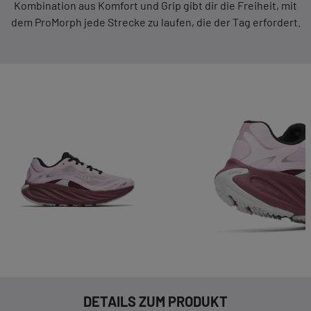
Kombination aus Komfort und Grip gibt dir die Freiheit, mit
dem ProMorph jede Strecke zu laufen, die der Tag erfordert.
DETAILS ZUM PRODUKT