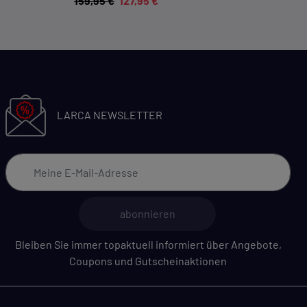
159,95 €
127,95 €
LARCA NEWSLETTER
abonnieren
Bleiben Sie immer topaktuell informiert über Angebote,
Coupons und Gutscheinaktionen