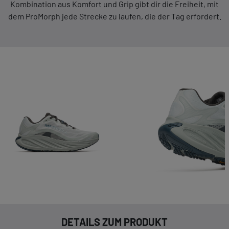
Kombination aus Komfort und Grip gibt dir die Freiheit, mit
dem ProMorph jede Strecke zu laufen, die der Tag erfordert.
DETAILS ZUM PRODUKT