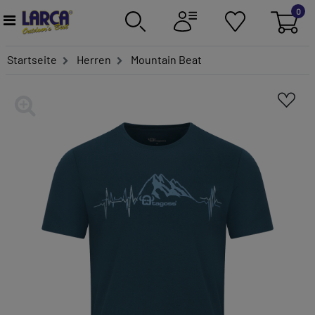
0
Startseite
Herren
Mountain Beat