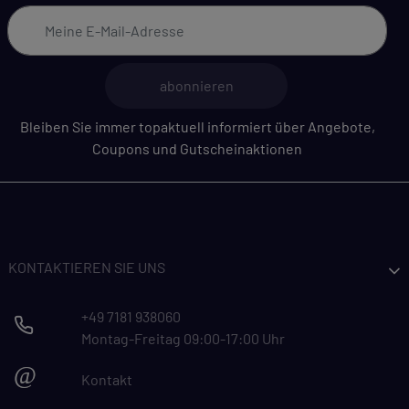
abonnieren
Bleiben Sie immer topaktuell informiert über Angebote,
Coupons und Gutscheinaktionen
KONTAKTIEREN SIE UNS
+49 7181 938060
Montag-Freitag 09:00-17:00 Uhr
@
Kontakt