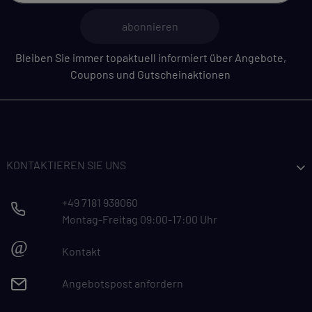
abonnieren
Bleiben Sie immer topaktuell informiert über Angebote,
Coupons und Gutscheinaktionen
KONTAKTIEREN SIE UNS
+49 7181 938060
Montag-Freitag 09:00-17:00 Uhr
@
Kontakt
Angebotspost anfordern