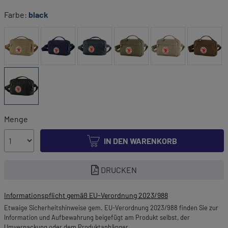
Farbe:
black
Menge
IN DEN WARENKORB
DRUCKEN
Informationspflicht gemäß EU-Verordnung 2023/988
Etwaige Sicherheitshinweise gem. EU-Verordnung 2023/988 finden Sie zur
Information und Aufbewahrung beigefügt am Produkt selbst, der
Umverpackung oder dem Produktanhänger.