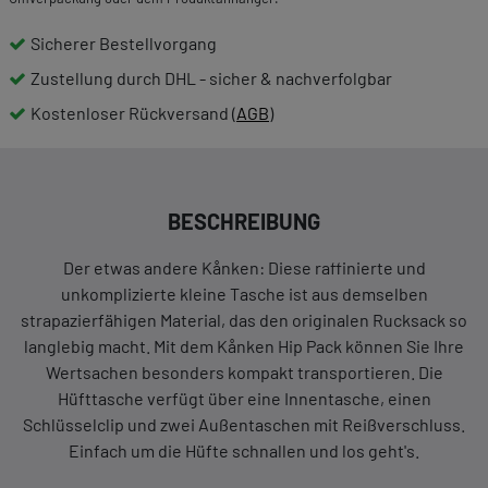
Sicherer Bestellvorgang
Zustellung durch DHL - sicher & nachverfolgbar
Kostenloser Rückversand (
AGB
)
BESCHREIBUNG
Der etwas andere Kånken: Diese raffinierte und
unkomplizierte kleine Tasche ist aus demselben
strapazierfähigen Material, das den originalen Rucksack so
langlebig macht. Mit dem Kånken Hip Pack können Sie Ihre
Wertsachen besonders kompakt transportieren. Die
Hüfttasche verfügt über eine Innentasche, einen
Schlüsselclip und zwei Außentaschen mit Reißverschluss.
Einfach um die Hüfte schnallen und los geht's.