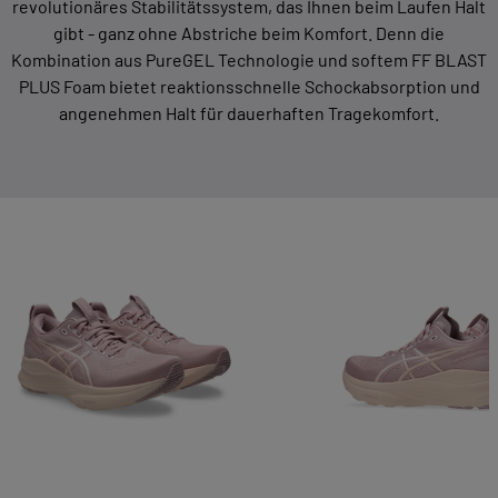
revolutionäres Stabilitätssystem, das Ihnen beim Laufen Halt
gibt - ganz ohne Abstriche beim Komfort. Denn die
Kombination aus PureGEL Technologie und softem FF BLAST
PLUS Foam bietet reaktionsschnelle Schockabsorption und
angenehmen Halt für dauerhaften Tragekomfort.