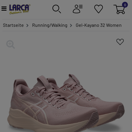
0
Startseite
Running/Walking
Gel-Kayano 32 Women