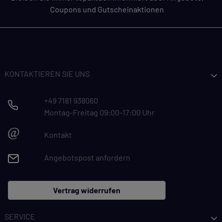
Coupons und Gutscheinaktionen
KONTAKTIEREN SIE UNS
+49 7181 938060
Montag-Freitag 09:00-17:00 Uhr
@
Kontakt
Angebotspost anfordern
Vertrag widerrufen
SERVICE