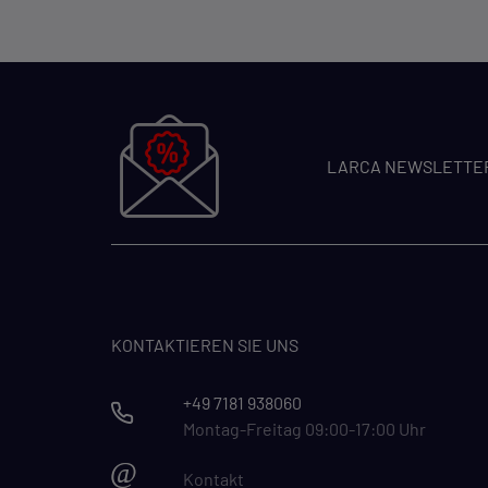
LARCA NEWSLETTE
KONTAKTIEREN SIE UNS
+49 7181 938060
Montag-Freitag 09:00-17:00 Uhr
@
Kontakt