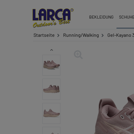
BEKLEIDUNG
SCHUH
Startseite
Running/Walking
Gel-Kayano