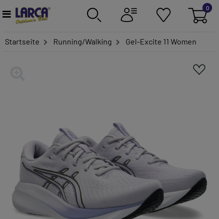
0
Startseite
Running/Walking
Gel-Excite 11 Women