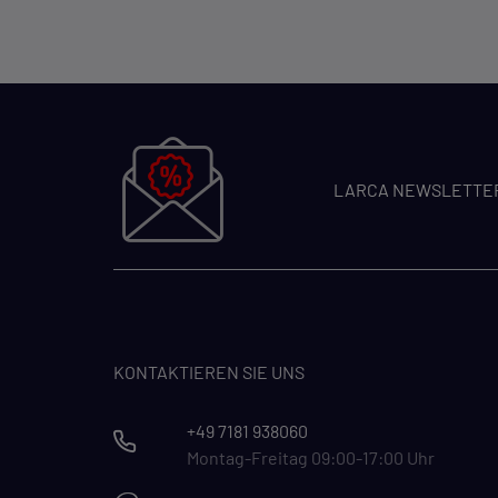
LARCA NEWSLETTE
KONTAKTIEREN SIE UNS
+49 7181 938060
Montag-Freitag 09:00-17:00 Uhr