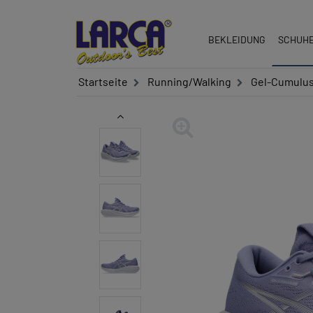
BEKLEIDUNG
SCHUH
Startseite
Running/Walking
Gel-Cumulu